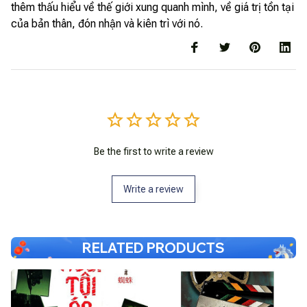
thêm thấu hiểu về thế giới xung quanh mình, về giá trị tồn tại
của bản thân, đón nhận và kiên trì với nó.
Be the first to write a review
Write a review
RELATED PRODUCTS