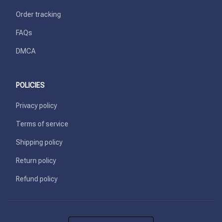
Order tracking
FAQs
DMCA
POLICIES
Privacy policy
Terms of service
Shipping policy
Return policy
Refund policy