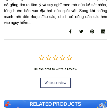
cố gắng tìm ra tâm lý và suy nghĩ méo mó của kẻ sát nhân,
từng bước tiến vào địa hạt của quái vật. Song khi những
manh mối dần được đào sâu, chính cô cũng dấn sâu hơn
vào nguy hiểm...
Be the first to write a review
Write a review
RELATED PRODUCTS