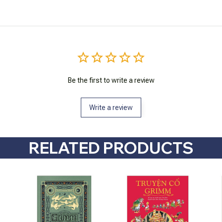
Be the first to write a review
Write a review
RELATED PRODUCTS