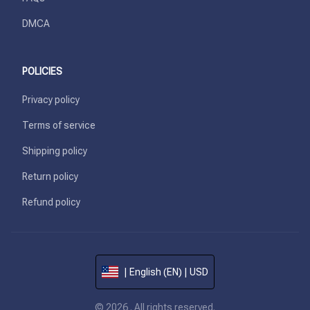
DMCA
POLICIES
Privacy policy
Terms of service
Shipping policy
Return policy
Refund policy
| English (EN) | USD
© 2026 . All rights reserved.