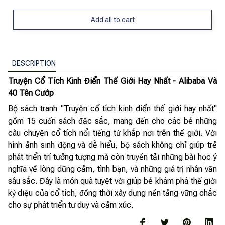
Add all to cart
DESCRIPTION
Truyện Cổ Tích Kinh Điển Thế Giới Hay Nhất - Alibaba Và
40 Tên Cướp
Bộ sách tranh "Truyện cổ tích kinh điển thế giới hay nhất"
gồm 15 cuốn sách đặc sắc, mang đến cho các bé những
câu chuyện cổ tích nổi tiếng từ khắp nơi trên thế giới. Với
hình ảnh sinh động và dễ hiểu, bộ sách không chỉ giúp trẻ
phát triển trí tưởng tượng mà còn truyền tải những bài học ý
nghĩa về lòng dũng cảm, tình bạn, và những giá trị nhân văn
sâu sắc. Đây là món quà tuyệt vời giúp bé khám phá thế giới
kỳ diệu của cổ tích, đồng thời xây dựng nền tảng vững chắc
cho sự phát triển tư duy và cảm xúc.