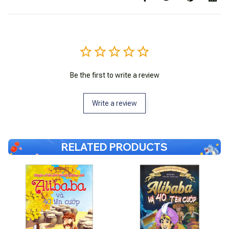
Be the first to write a review
Write a review
RELATED PRODUCTS