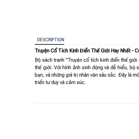
DESCRIPTION
Truyện Cổ Tích Kinh Điển Thế Giới Hay Nhất - 
Bộ sách tranh "Truyện cổ tích kinh điển thế gi
thế giới. Với hình ảnh sinh động và dễ hiểu, bộ 
bạn, và những giá trị nhân văn sâu sắc. Đây là m
triển tư duy và cảm xúc.