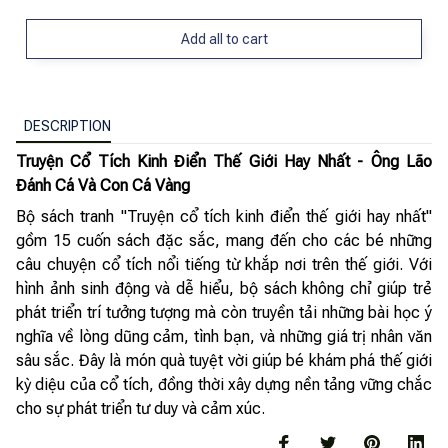
Add all to cart
DESCRIPTION
Truyện Cổ Tích Kinh Điển Thế Giới Hay Nhất - Ông Lão
Đánh Cá Và Con Cá Vàng
Bộ sách tranh "Truyện cổ tích kinh điển thế giới hay nhất"
gồm 15 cuốn sách đặc sắc, mang đến cho các bé những
câu chuyện cổ tích nổi tiếng từ khắp nơi trên thế giới. Với
hình ảnh sinh động và dễ hiểu, bộ sách không chỉ giúp trẻ
phát triển trí tưởng tượng mà còn truyền tải những bài học ý
nghĩa về lòng dũng cảm, tình bạn, và những giá trị nhân văn
sâu sắc. Đây là món quà tuyệt vời giúp bé khám phá thế giới
kỳ diệu của cổ tích, đồng thời xây dựng nền tảng vững chắc
cho sự phát triển tư duy và cảm xúc.