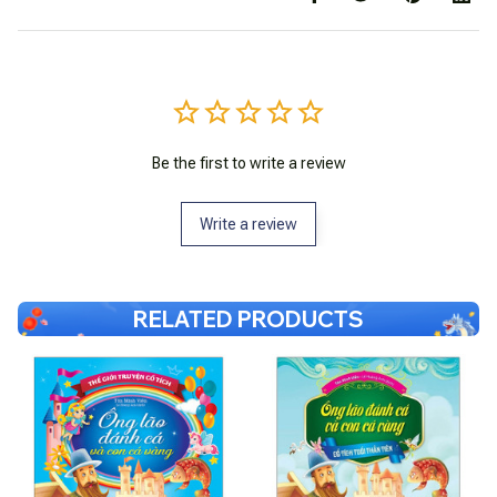
Be the first to write a review
Write a review
RELATED PRODUCTS