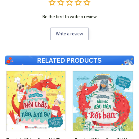
Be the first to write a review
Write a review
RELATED PRODUCTS