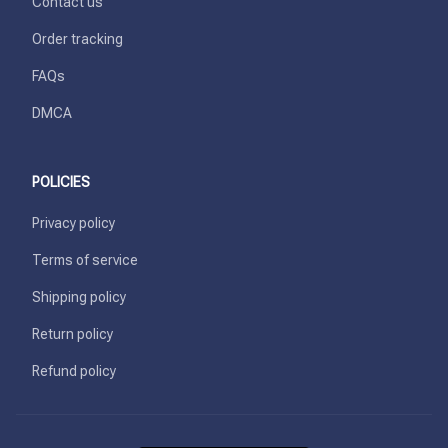
Contact us
Order tracking
FAQs
DMCA
POLICIES
Privacy policy
Terms of service
Shipping policy
Return policy
Refund policy