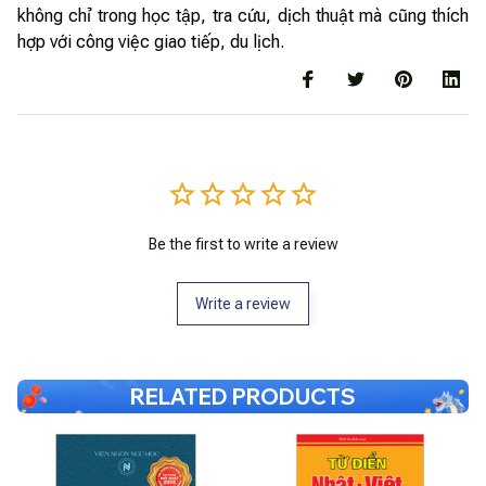
không chỉ trong học tập, tra cứu, dịch thuật mà cũng thích
hợp với công việc giao tiếp, du lịch.
Be the first to write a review
Write a review
RELATED PRODUCTS