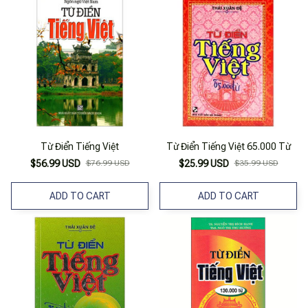
Từ Điển Tiếng Việt
Từ Điển Tiếng Việt 65.000 Từ
$56.99 USD
$76.99 USD
$25.99 USD
$35.99 USD
ADD TO CART
ADD TO CART