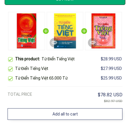
This product:
Từ Điển Tiếng Việt
$28.99 USD
Từ Điển Tiếng Việt
$27.99 USD
Từ Điển Tiếng Việt 65.000 Từ
$25.99 USD
TOTAL PRICE
$78.82 USD
$82.97 USD
Add all to cart