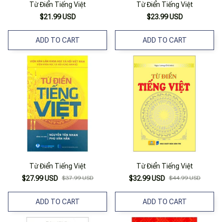
Từ Điển Tiếng Việt
Từ Điển Tiếng Việt
$21.99 USD
$23.99 USD
ADD TO CART
ADD TO CART
Từ Điển Tiếng Việt
Từ Điển Tiếng Việt
$27.99 USD
$37.99 USD
$32.99 USD
$44.99 USD
ADD TO CART
ADD TO CART