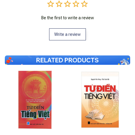
Be the first to write a review
Write a review
RELATED PRODUCTS