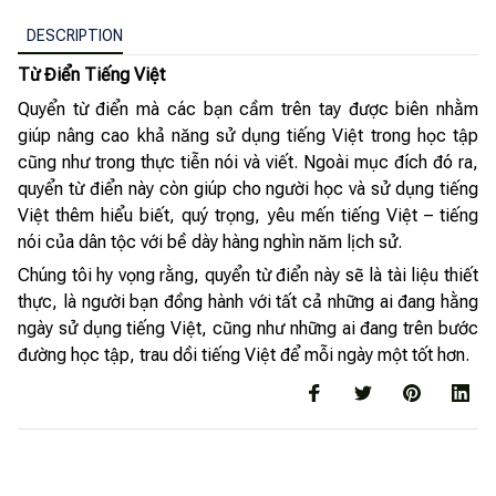
DESCRIPTION
Từ Điển Tiếng Việt
Quyển từ điển mà các bạn cầm trên tay được biên nhằm
giúp nâng cao khả năng sử dụng tiếng Việt trong học tập
cũng như trong thực tiễn nói và viết. Ngoài mục đích đó ra,
quyển từ điển này còn giúp cho người học và sử dụng tiếng
Việt thêm hiểu biết, quý trọng, yêu mến tiếng Việt – tiếng
nói của dân tộc với bề dày hàng nghìn năm lịch sử.
Chúng tôi hy vọng rằng, quyển từ điển này sẽ là tài liệu thiết
thực, là người bạn đồng hành với tất cả những ai đang hằng
ngày sử dụng tiếng Việt, cũng như những ai đang trên bước
đường học tập, trau dồi tiếng Việt để mỗi ngày một tốt hơn.