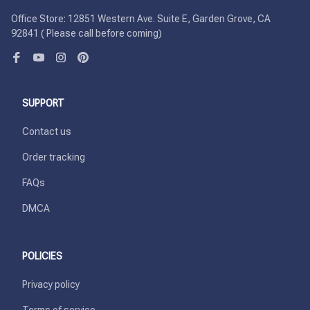
Office Store: 12851 Western Ave. Suite E, Garden Grove, CA 
92841 ( Please call before coming)
SUPPORT
Contact us
Order tracking
FAQs
DMCA
POLICIES
Privacy policy