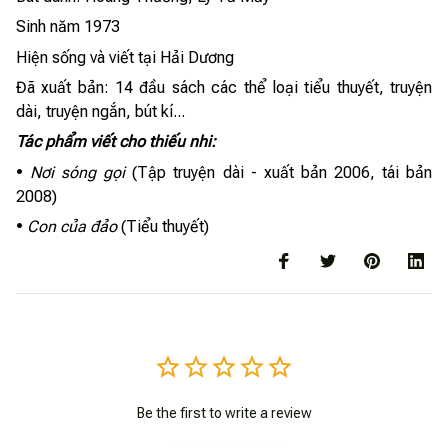
Sinh năm 1973
Hiện sống và viết tại Hải Dương
Đã xuất bản: 14 đầu sách các thể loại tiểu thuyết, truyện
dài, truyện ngắn, bút kí...
Tác phẩm viết cho thiếu nhi:
•
Nơi sóng gọi
(Tập truyện dài - xuất bản 2006, tái bản
2008)
•
Con của đảo
(Tiểu thuyết)
Be the first to write a review