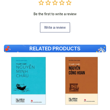
Be the first to write a review
Write a review
RELATED PRODUCTS