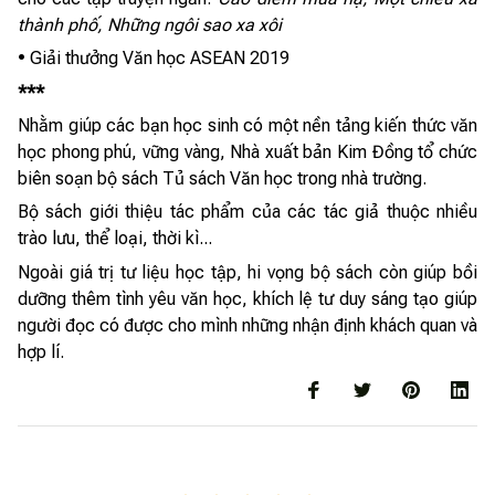
thành phố, Những ngôi sao xa xôi
• Giải thưởng Văn học ASEAN 2019
***
Nhằm giúp các bạn học sinh có một nền tảng kiến thức văn
học phong phú, vững vàng, Nhà xuất bản Kim Đồng tổ chức
biên soạn bộ sách Tủ sách Văn học trong nhà trường.
Bộ sách giới thiệu tác phẩm của các tác giả thuộc nhiều
trào lưu, thể loại, thời kì...
Ngoài giá trị tư liệu học tập, hi vọng bộ sách còn giúp bồi
dưỡng thêm tình yêu văn học, khích lệ tư duy sáng tạo giúp
người đọc có được cho mình những nhận định khách quan và
hợp lí.