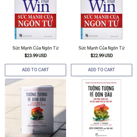
Sức Mạnh Của Ngôn Từ
Sức Mạnh Của Ngôn Từ
$23.99 USD
$22.99 USD
ADD TO CART
ADD TO CART