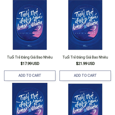
Tuổi Trẻ Đáng Giá Bao Nhiêu
Tuổi Trẻ Đáng Giá Bao Nhiêu
$17.99 USD
$21.99 USD
ADD TO CART
ADD TO CART