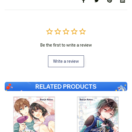
Be the first to write a review
Write a review
RELATED PRODUCTS