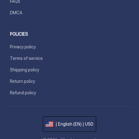
FAQs
DMCA
POLICIES
Privacy policy
Terms of service
Shipping policy
Return policy
Refund policy
| English (EN) | USD