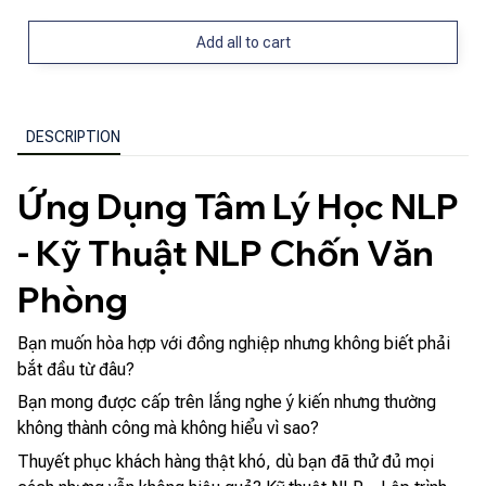
Add all to cart
DESCRIPTION
Ứng Dụng Tâm Lý Học NLP
- Kỹ Thuật NLP Chốn Văn
Phòng
Bạn muốn hòa hợp với đồng nghiệp nhưng không biết phải
bắt đầu từ đâu?
Bạn mong được cấp trên lắng nghe ý kiến nhưng thường
không thành công mà không hiểu vì sao?
Thuyết phục khách hàng thật khó, dù bạn đã thử đủ mọi