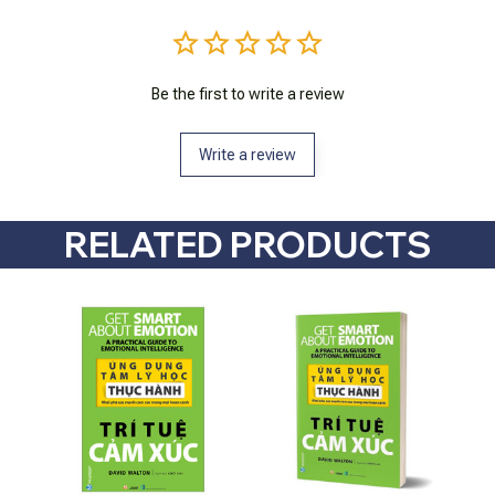
Be the first to write a review
Write a review
RELATED PRODUCTS