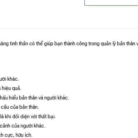
ăng tinh thần có thể giúp bạn thành công trong quản lý bản thân 
ười khác.
 hiệu quả.
hấu hiểu bản thân và người khác.
 cầu của bản thân.
 khi đối diện với thất bại.
 cảnh của người khác.
h cực, hữu ích.