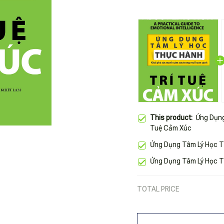
This product:
Ứng Dụng
Tuệ Cảm Xúc
Ứng Dụng Tâm Lý Học T
Ứng Dụng Tâm Lý Học T
TOTAL PRICE