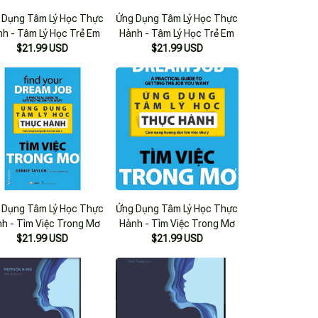
 Dụng Tâm Lý Học Thực
Ứng Dụng Tâm Lý Học Thực
h - Tâm Lý Học Trẻ Em
Hành - Tâm Lý Học Trẻ Em
$21.99 USD
$21.99 USD
 Dụng Tâm Lý Học Thực
Ứng Dụng Tâm Lý Học Thực
h - Tìm Việc Trong Mơ
Hành - Tìm Việc Trong Mơ
$21.99 USD
$21.99 USD