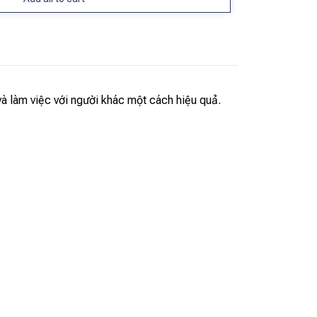
và làm việc với người khác một cách hiệu quả.