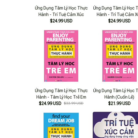
Ứng Dụng Tâm Lý Học Thực
Ứng Dụng Tâm Lý Học 
Hành - Trí Tuệ Cảm Xúc
Hành - Trí Tuệ Cảm 
$24.99 USD
$24.99 USD
Ứng Dụng Tâm Lý Học Thực
Ứng Dụng Tâm Lý Học 
Hành - Tâm Lý Học Trẻ Em
Hành (Cuốn Lẻ)
$24.99 USD
$33.99 USD
$21.99 USD