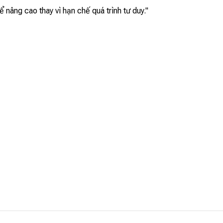
nâng cao thay vì hạn chế quá trình tư duy."