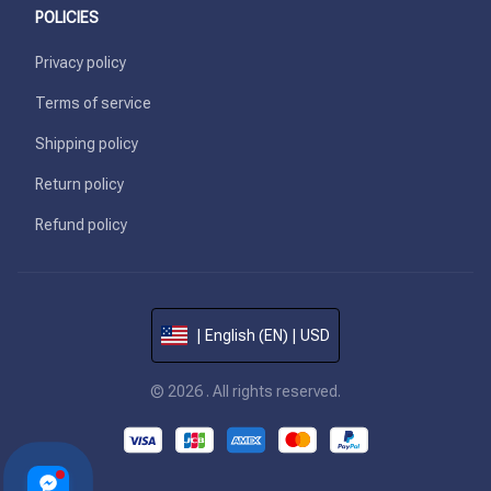
POLICIES
Privacy policy
Terms of service
Shipping policy
Return policy
Refund policy
| English (EN) | USD
© 2026 . All rights reserved.