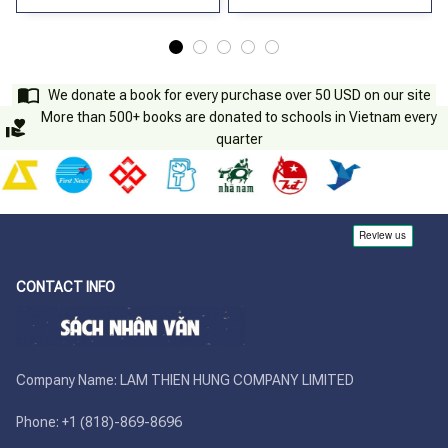
We donate a book for every purchase over 50 USD on our site
More than 500+ books are donated to schools in Vietnam every
quarter
CONTACT INFO
Company Name: LAM THIEN HUNG COMPANY LIMITED

Phone: +1 (818)-869-8696 
