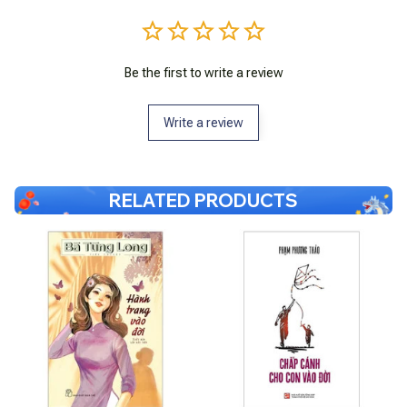
Be the first to write a review
Write a review
RELATED PRODUCTS