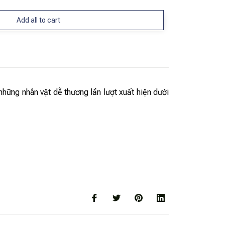
Add all to cart
những nhân vật dễ thương lần lượt xuất hiện dưới