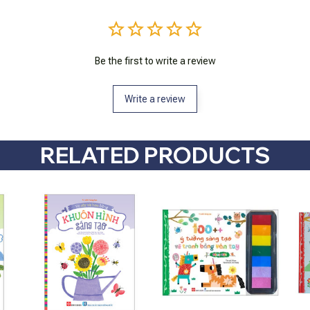
Be the first to write a review
Write a review
RELATED PRODUCTS