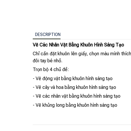
DESCRIPTION
Vẽ Các Nhân Vật Bằng Khuôn Hình Sáng Tạo
Chỉ cần đặt khuôn lên giấy, chọn màu mình thích
đôi tay bé nhỏ.
Trọn bộ 4 chủ đề:
- Vẽ động vật bằng khuôn hình sáng tạo
- Vẽ cây và hoa bằng khuôn hình sáng tạo
- Vẽ các nhân vật bằng khuôn hình sáng tạo
- Vẽ khủng long bằng khuôn hình sáng tạo