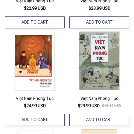
Việt Nam Phong Tục
Việt Nam Phong Tục
$22.99 USD
$23.99 USD
ADD TO CART
ADD TO CART
Việt Nam Phong Tục
Việt Nam Phong Tục
$24.99 USD
$29.99 USD
$40.99 USD
ADD TO CART
ADD TO CART