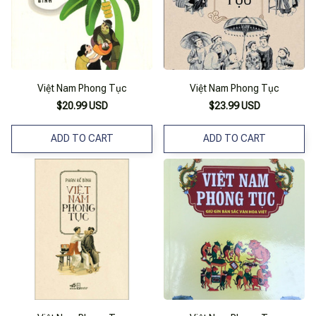
Việt Nam Phong Tục
Việt Nam Phong Tục
$20.99 USD
$23.99 USD
ADD TO CART
ADD TO CART