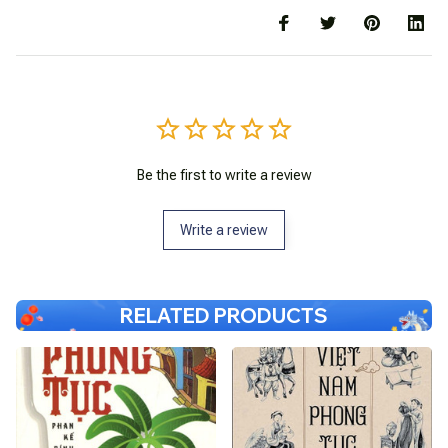
Be the first to write a review
Write a review
RELATED PRODUCTS