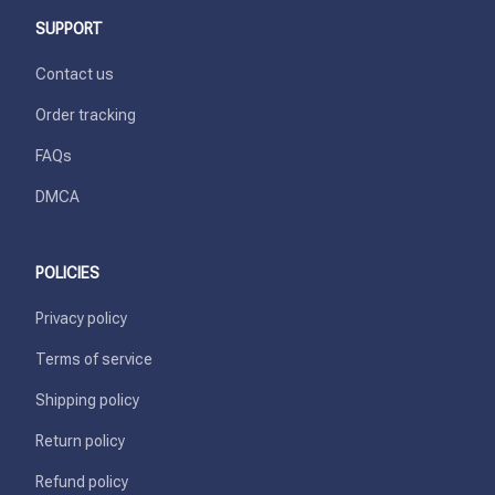
SUPPORT
Contact us
Order tracking
FAQs
DMCA
POLICIES
Privacy policy
Terms of service
Shipping policy
Return policy
Refund policy