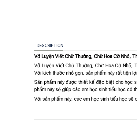
DESCRIPTION
Vở Luyện Viết Chữ Thường, Chữ Hoa Cỡ Nhỏ, 
Vở Luyện Viết Chữ Thường, Chữ Hoa Cỡ Nhỏ, The
Với kích thước nhỏ gọn, sản phẩm này rất tiện lợ
Sản phẩm này được thiết kế đặc biệt cho học si
phẩm này sẽ giúp các em học sinh tiểu học có t
Với sản phẩm này, các em học sinh tiểu học sẽ có