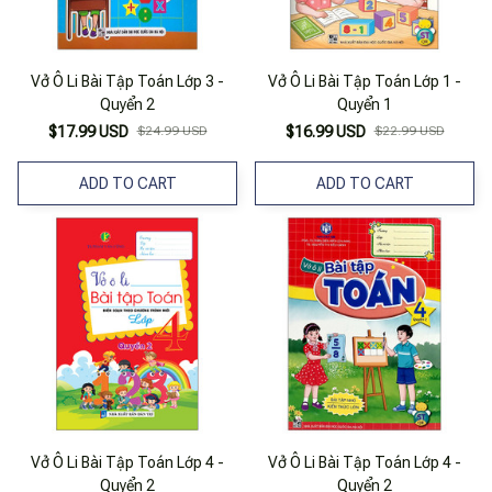
Vở Ô Li Bài Tập Toán Lớp 3 -
Vở Ô Li Bài Tập Toán Lớp 1 -
Quyển 2
Quyển 1
$17.99 USD
$24.99 USD
$16.99 USD
$22.99 USD
ADD TO CART
ADD TO CART
Vở Ô Li Bài Tập Toán Lớp 4 -
Vở Ô Li Bài Tập Toán Lớp 4 -
Quyển 2
Quyển 2