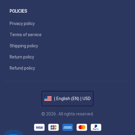
POLICIES
Privacy policy
Terms of service
Shipping policy
Return policy
Refund policy
| English (EN) | USD
© 2026 . All rights reserved.