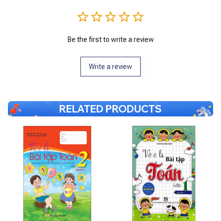
Be the first to write a review
Write a review
RELATED PRODUCTS