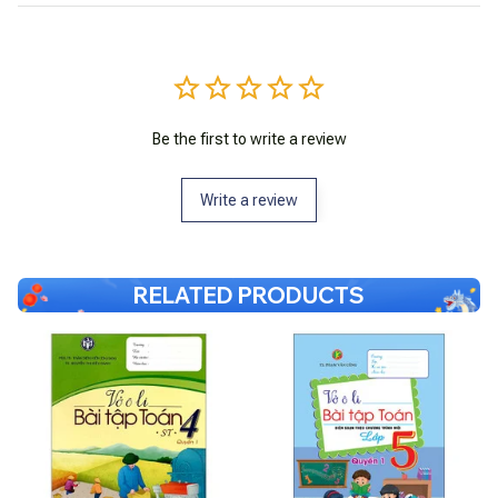
Be the first to write a review
Write a review
RELATED PRODUCTS