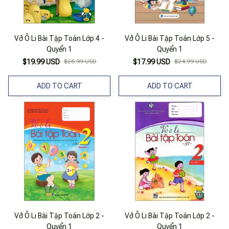
Vở Ô Li Bài Tập Toán Lớp 4 -
Vở Ô Li Bài Tập Toán Lớp 5 -
Quyển 1
Quyển 1
$19.99 USD
$26.99 USD
$17.99 USD
$24.99 USD
ADD TO CART
ADD TO CART
Vở Ô Li Bài Tập Toán Lớp 2 -
Vở Ô Li Bài Tập Toán Lớp 2 -
Quyển 1
Quyển 1