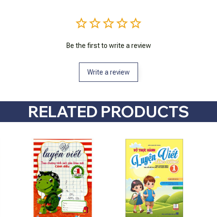
Be the first to write a review
Write a review
RELATED PRODUCTS