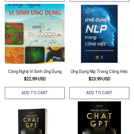
Công Nghệ Vi Sinh Ứng Dụng
Ứng Dụng Nlp Trong Công Việc
$22.99 USD
$23.99 USD
ADD TO CART
ADD TO CART