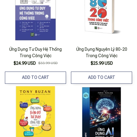
Ứng Dụng Tư Duy Hệ Thống
Ứng Dụng Nguyên Lý 80-20
Trong Công Việc
Trong Công Việc
$24.99 USD
$33.99 USD
$25.99 USD
ADD TO CART
ADD TO CART