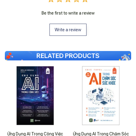
Be the first to write a review
Write a review
RELATED PRODUCTS
Ứng Dụng AI Trong Công Việc
Ứng Dụng AI Trong Chăm Sóc