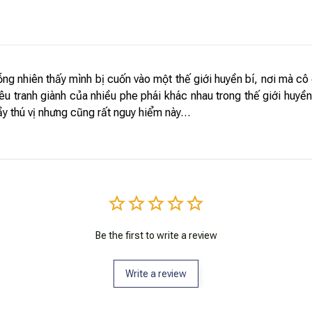
ng nhiên thấy mình bị cuốn vào một thế giới huyền bí, nơi mà c
u tranh giành của nhiều phe phái khác nhau trong thế giới huyền
ầy thú vị nhưng cũng rất nguy hiểm này…
Be the first to write a review
Write a review