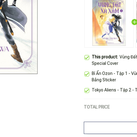
This product:
Vùng Đất
Special Cover
Bí Ẩn Ozon - Tập 1 - V
Bảng Sticker
Tokyo Aliens - Tập 2 -
TOTAL PRICE