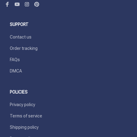
SUPPORT
Contact us
Order tracking
FAQs
DMCA
POLICIES
Privacy policy
Terms of service
Shipping policy