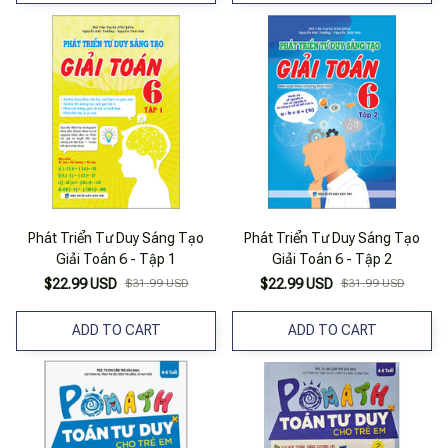
Phát Triển Tư Duy Sáng Tạo
Phát Triển Tư Duy Sáng Tạo
Giải Toán 6 - Tập 1
Giải Toán 6 - Tập 2
$22.99 USD
$31.99 USD
$22.99 USD
$31.99 USD
ADD TO CART
ADD TO CART