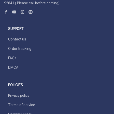
92841 ( Please call before coming)
SUPPORT
Contact us
Order tracking
FAQs
DMCA
POLICIES
Privacy policy
Terms of service