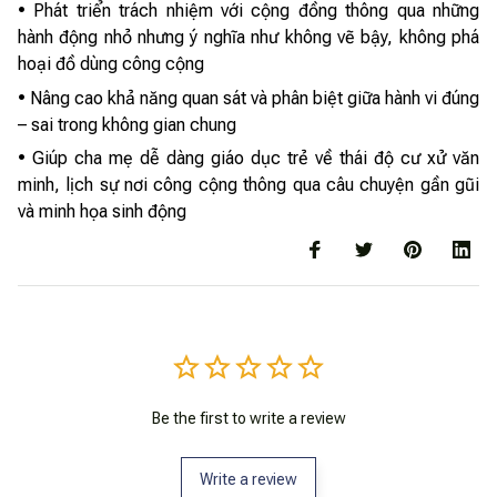
• Phát triển trách nhiệm với cộng đồng thông qua những
hành động nhỏ nhưng ý nghĩa như không vẽ bậy, không phá
hoại đồ dùng công cộng
• Nâng cao khả năng quan sát và phân biệt giữa hành vi đúng
– sai trong không gian chung
• Giúp cha mẹ dễ dàng giáo dục trẻ về thái độ cư xử văn
minh, lịch sự nơi công cộng thông qua câu chuyện gần gũi
và minh họa sinh động
Be the first to write a review
Write a review