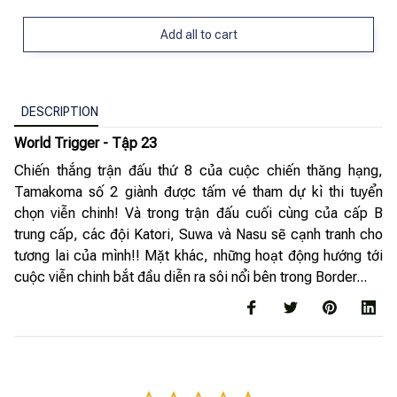
Add all to cart
DESCRIPTION
World Trigger - Tập 23
Chiến thắng trận đấu thứ 8 của cuộc chiến thăng hạng,
Tamakoma số 2 giành được tấm vé tham dự kì thi tuyển
chọn viễn chinh! Và trong trận đấu cuối cùng của cấp B
trung cấp, các đội Katori, Suwa và Nasu sẽ cạnh tranh cho
tương lai của mình!! Mặt khác, những hoạt động hướng tới
cuộc viễn chinh bắt đầu diễn ra sôi nổi bên trong Border...