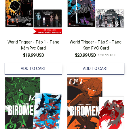
World Trigger - Tập 1 - Tặng
World Trigger - Tập 9 - Tặng
Kèm Pvc Card
Kèm PVC Card
$19.99 USD
$20.99 USD
$28.99 USD
ADD TO CART
ADD TO CART