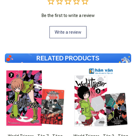
Be the first to write a review
Write a review
RELATED PRODUCTS