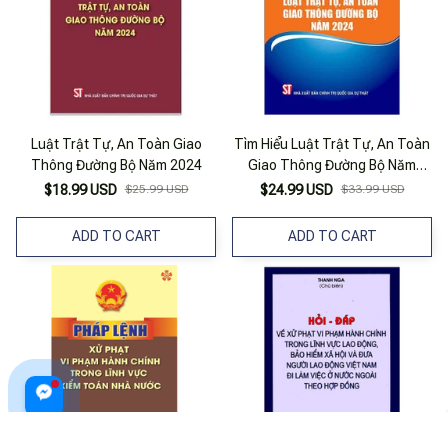
Luật Trật Tự, An Toàn Giao
Tìm Hiểu Luật Trật Tự, An Toàn
Thông Đường Bộ Năm 2024
Giao Thông Đường Bộ Năm
2024
$18.99 USD
$25.99 USD
$24.99 USD
$33.99 USD
ADD TO CART
ADD TO CART