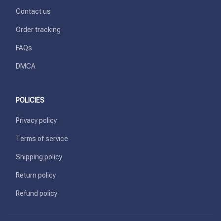
Contact us
Order tracking
FAQs
DMCA
POLICIES
Privacy policy
Terms of service
Shipping policy
Return policy
Refund policy