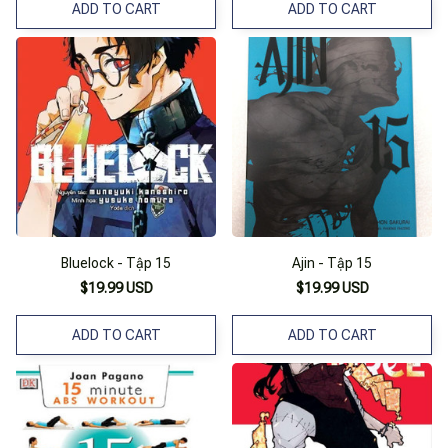
ADD TO CART
ADD TO CART
Bluelock - Tập 15
Ajin - Tập 15
$19.99 USD
$19.99 USD
ADD TO CART
ADD TO CART