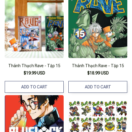
Thánh Thạch Rave - Tập 15
Thánh Thạch Rave - Tập 15
$19.99 USD
$18.99 USD
ADD TO CART
ADD TO CART