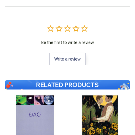
Be the first to write a review
Write a review
RELATED PRODUCTS