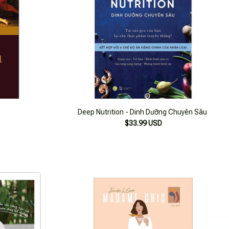
Deep Nutrition - Dinh Dưỡng Chuyên Sâu
$33.99 USD