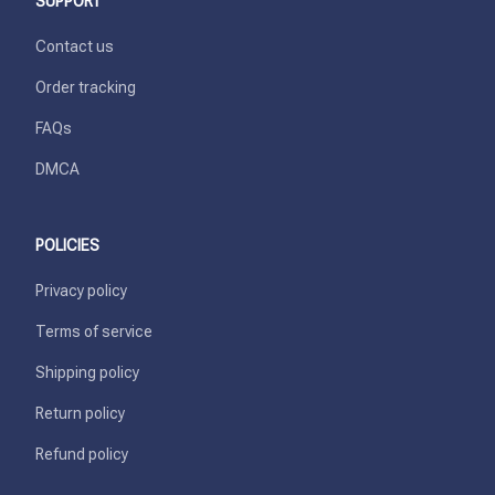
SUPPORT
Contact us
Order tracking
FAQs
DMCA
POLICIES
Privacy policy
Terms of service
Shipping policy
Return policy
Refund policy