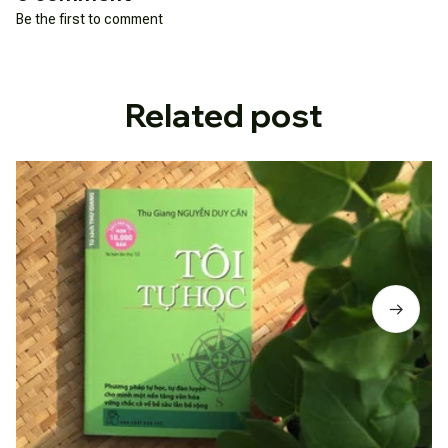
Be the first to comment
Related post