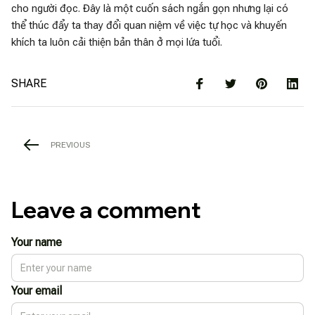
cho người đọc. Đây là một cuốn sách ngắn gọn nhưng lại có
thể thúc đẩy ta thay đổi quan niệm về việc tự học và khuyến
khích ta luôn cải thiện bản thân ở mọi lứa tuổi.
SHARE
PREVIOUS
Leave a comment
Your name
Your email