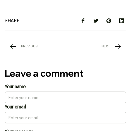
SHARE
PREVIOUS
NEXT
Leave a comment
Your name
Your email