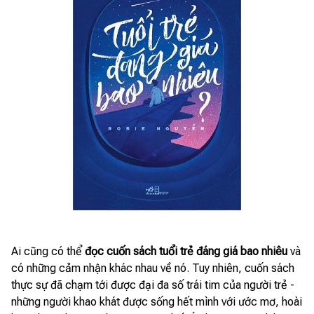
Ai cũng có thể
đọc cuốn sách tuổi trẻ đáng giá bao nhiêu
và
có những cảm nhận khác nhau về nó. Tuy nhiên, cuốn sách
thực sự đã chạm tới được đại đa số trái tim của người trẻ -
những người khao khát được sống hết mình với ước mơ, hoài