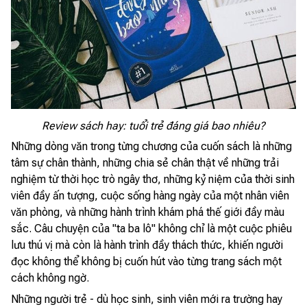
Review sách hay: tuổi trẻ đáng giá bao nhiêu?
Những dòng văn trong từng chương của cuốn sách là những
tâm sự chân thành, những chia sẻ chân thật về những trải
nghiệm từ thời học trò ngây thơ, những kỷ niệm của thời sinh
viên đầy ấn tượng, cuộc sống hàng ngày của một nhân viên
văn phòng, và những hành trình khám phá thế giới đầy màu
sắc. Câu chuyện của "ta ba lô" không chỉ là một cuộc phiêu
lưu thú vị mà còn là hành trình đầy thách thức, khiến người
đọc không thể không bị cuốn hút vào từng trang sách một
cách không ngờ.
Những người trẻ - dù học sinh, sinh viên mới ra trường hay