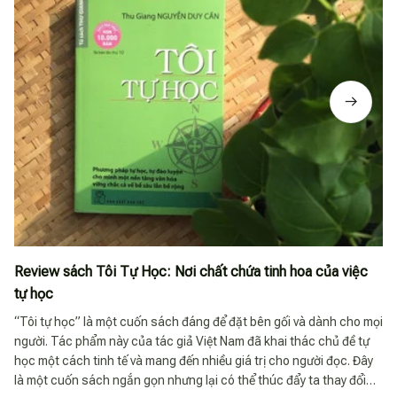
Review sách Tôi Tự Học: Nơi chất chứa tinh hoa của việc
tự học
“Tôi tự học” là một cuốn sách đáng để đặt bên gối và dành cho mọi
người. Tác phẩm này của tác giả Việt Nam đã khai thác chủ đề tự
học một cách tinh tế và mang đến nhiều giá trị cho người đọc. Đây
là một cuốn sách ngắn gọn nhưng lại có thể thúc đẩy ta thay đổi