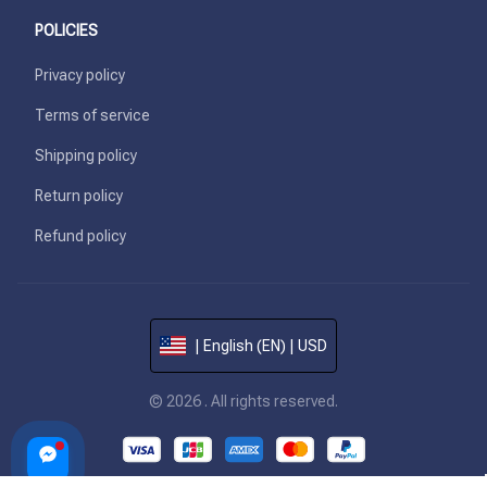
POLICIES
Privacy policy
Terms of service
Shipping policy
Return policy
Refund policy
| English (EN) | USD
© 2026 . All rights reserved.