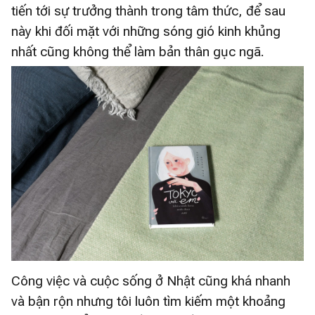
tiến tới sự trưởng thành trong tâm thức, để sau
này khi đối mặt với những sóng gió kinh khủng
nhất cũng không thể làm bản thân gục ngã.
Công việc và cuộc sống ở Nhật cũng khá nhanh
và bận rộn nhưng tôi luôn tìm kiếm một khoảng