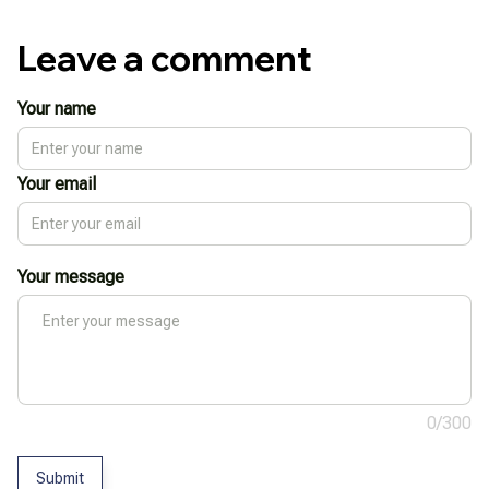
Leave a comment
Your name
Your email
Your message
0/300
Submit