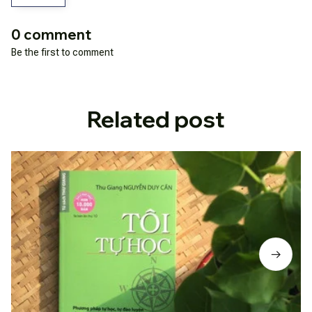
0 comment
Be the first to comment
Related post