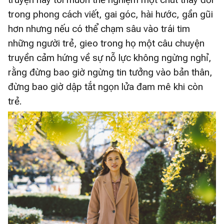
trong phong cách viết, gai góc, hài hước, gần gũi
hơn nhưng nếu có thể chạm sâu vào trái tim
những người trẻ, gieo trong họ một câu chuyện
truyền cảm hứng về sự nỗ lực không ngừng nghỉ,
rằng đừng bao giờ ngừng tin tưởng vào bản thân,
đừng bao giờ dập tắt ngọn lửa đam mê khi còn
trẻ.