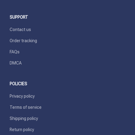
SUPPORT
Contact us
Order tracking
FAQs
DMCA
POLICIES
Privacy policy
Terms of service
Shipping policy
Return policy