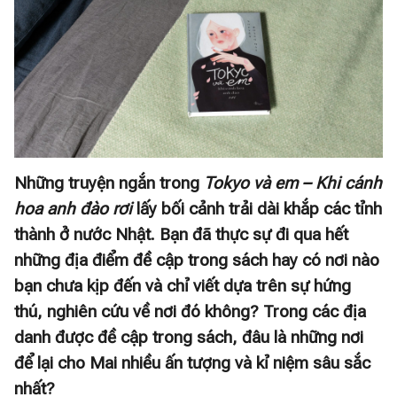
Những truyện ngắn trong
Tokyo và em – Khi cánh
hoa anh đào rơi
lấy bối cảnh trải dài khắp các tỉnh
thành ở nước Nhật. Bạn đã thực sự đi qua hết
những địa điểm đề cập trong sách hay có nơi nào
bạn chưa kịp đến và chỉ viết dựa trên sự hứng
thú, nghiên cứu về nơi đó không? Trong các địa
danh được đề cập trong sách, đâu là những nơi
để lại cho Mai nhiều ấn tượng và kỉ niệm sâu sắc
nhất?