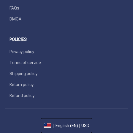
FAQs
DMCA
POLICIES
Privacy policy
Terms of service
Shipping policy
Return policy
Refund policy
| English (EN) | USD