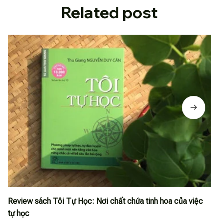
Related post
Review sách Tôi Tự Học: Nơi chất chứa tinh hoa của việc
tự học