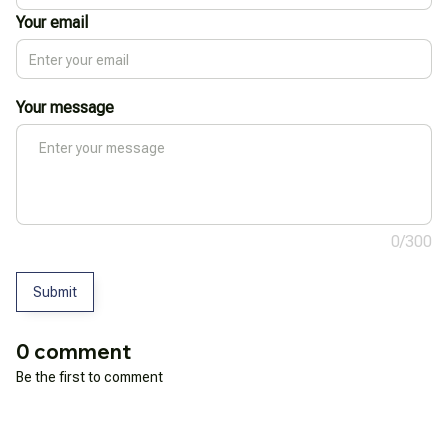
Your email
Your message
0/300
Submit
0 comment
Be the first to comment